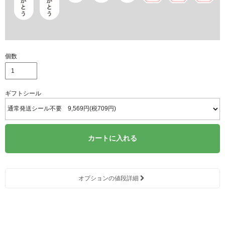
個数
ギフトシール
カートに入れる
オプションの値段詳細