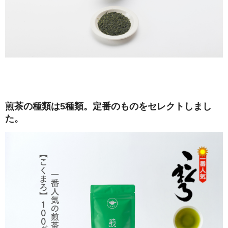
煎茶の種類は5種類。定番のものをセレクトしまし
た。