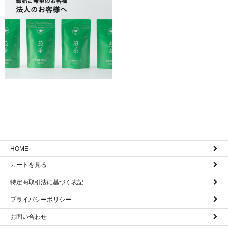
HOME
カートを見る
特定商取引法に基づく表記
プライバシーポリシー
お問い合わせ