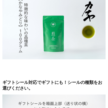
ギフトシール対応でギフトにも！シールの種類をお
選びください。