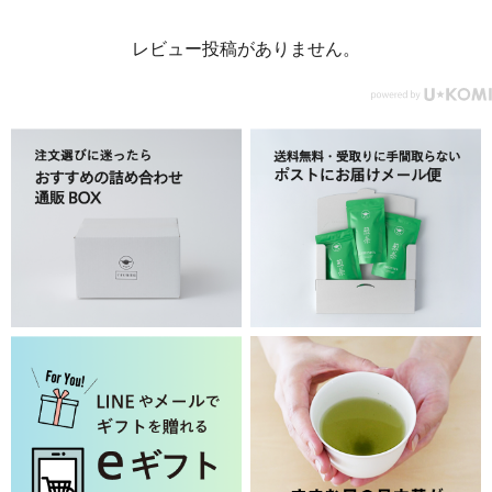
レビュー投稿がありません。