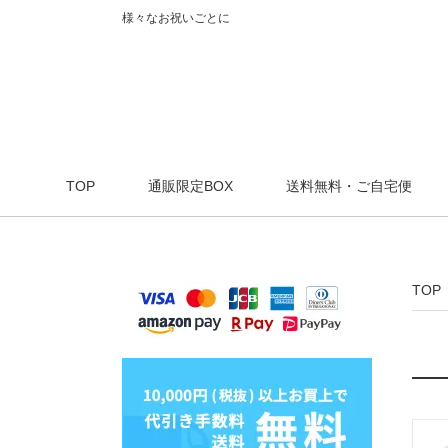
様々なお祝いごとに
TOP
通販限定BOX
送料無料・ご自宅便
TOP