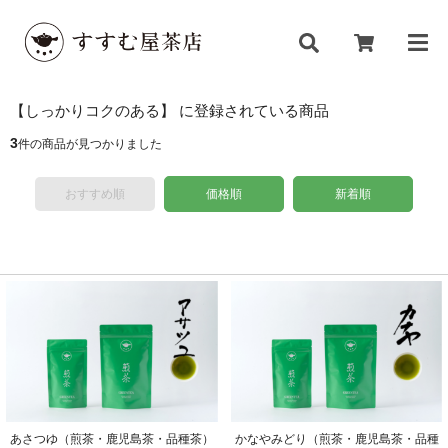
【しっかりコクのある】 に登録されている商品
3
件の商品が見つかりました
おすすめ順
価格順
新着順
かなやみどり（煎茶・鹿児島茶・品種
あさつゆ（煎茶・鹿児島茶・品種茶）