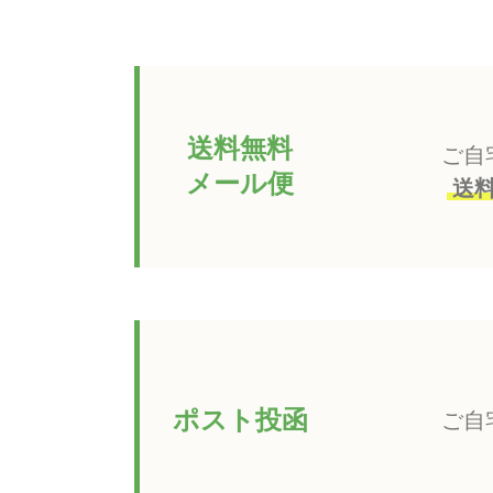
送料無料
ご自
メール便
送
ポスト投函
ご自