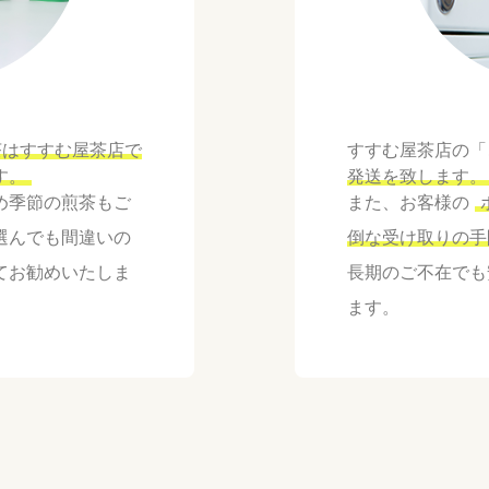
茶はすすむ屋茶店で
すすむ屋茶店の「
す。
発送を致します。
め季節の煎茶もご
また、お客様の
選んでも間違いの
倒な受け取りの手
てお勧めいたしま
長期のご不在でも
ます。