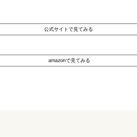
公式サイトで見てみる
amazonで見てみる