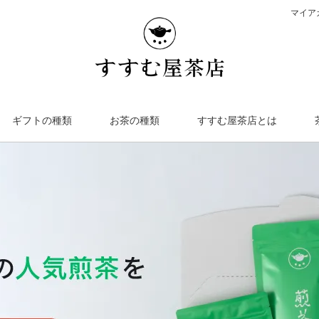
マイア
ギフトの種類
お茶の種類
すすむ屋茶店とは