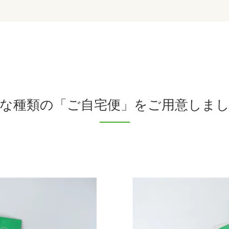
な種類の「ご自宅便」をご用意しま