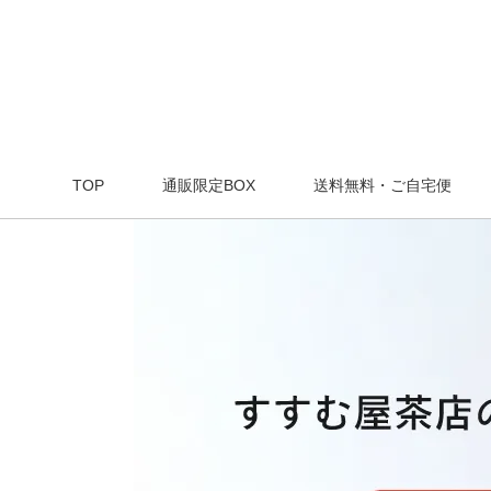
TOP
通販限定BOX
送料無料・ご自宅便