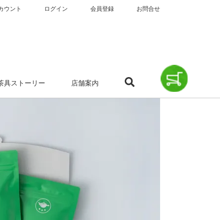
カウント
ログイン
会員登録
お問合せ
茶具ストーリー
店舗案内