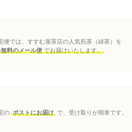
宅便では、すすむ屋茶店の人気煎茶（緑茶）を
料無料のメール便
でお届けいたします。
宅の
ポストにお届け
で、受け取りが簡単です。