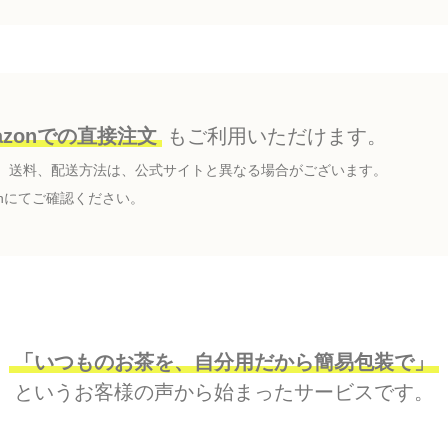
azonでの直接注文
もご利用いただけます。
、送料、配送方法は、公式サイトと異なる場合がございます。
zonにてご確認ください。
「いつものお茶を、自分用だから簡易包装で」
というお客様の声から始まったサービスです。