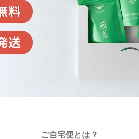
ご自宅便とは？