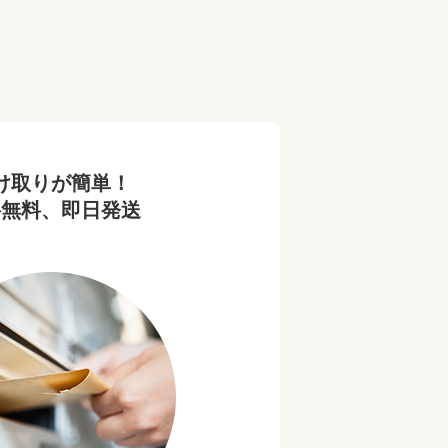
け取りが簡単！
料無料、即日発送