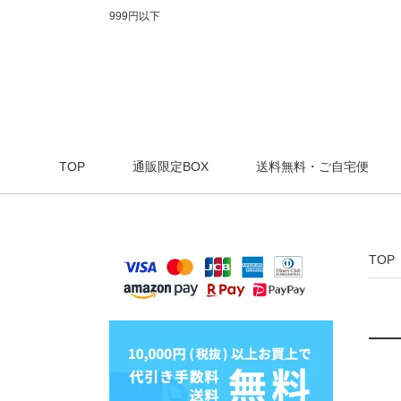
999円以下
TOP
通販限定BOX
送料無料・ご自宅便
TOP