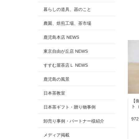
暮らしの道具、器のこと
農園、焙煎工場、茶市場
鹿児島本店 NEWS
東京自由が丘店 NEWS
すすむ屋茶店Ｌ NEWS
鹿児島の風景
日本茶教室
【
ト（
日本茶ギフト・贈り物事例
97
卸売り事例・パートナー様紹介
メディア掲載