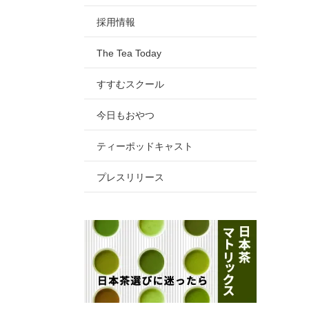
採用情報
The Tea Today
すすむスクール
今日もおやつ
ティーポッドキャスト
プレスリリース