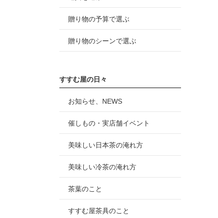
贈り物の予算で選ぶ
贈り物のシーンで選ぶ
すすむ屋の日々
お知らせ、NEWS
催しもの・実店舗イベント
美味しい日本茶の淹れ方
美味しい冷茶の淹れ方
茶葉のこと
すすむ屋茶具のこと