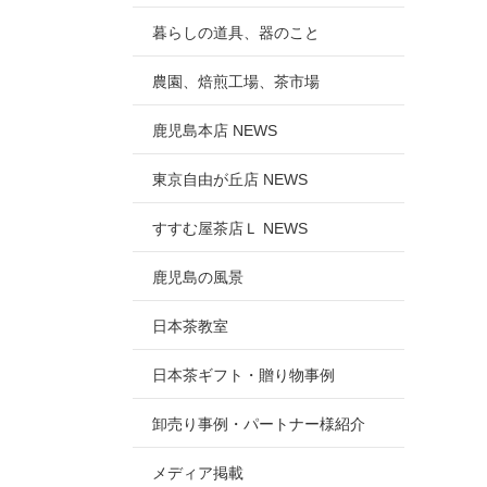
暮らしの道具、器のこと
農園、焙煎工場、茶市場
鹿児島本店 NEWS
東京自由が丘店 NEWS
すすむ屋茶店Ｌ NEWS
鹿児島の風景
日本茶教室
日本茶ギフト・贈り物事例
卸売り事例・パートナー様紹介
メディア掲載