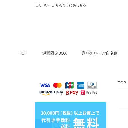
せんべい・かりんとうにあわせる
TOP
通販限定BOX
送料無料・ご自宅便
TOP