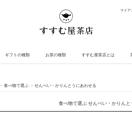
マイア
ギフトの種類
お茶の種類
すすむ屋茶店とは
食べ物で選ぶ
せんべい・かりんとうにあわせる
>
>
食べ物で選ぶ せんべい・かりんと