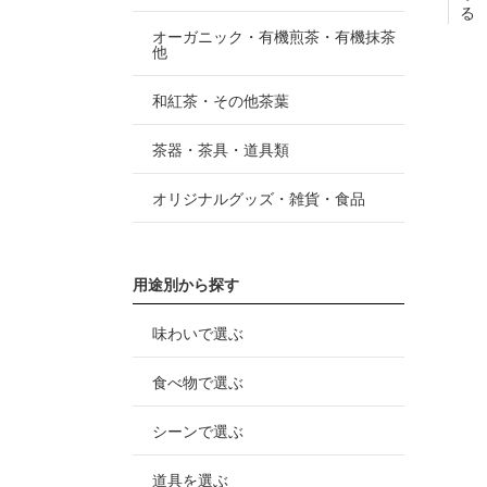
る
オーガニック・有機煎茶・有機抹茶
他
和紅茶・その他茶葉
茶器・茶具・道具類
オリジナルグッズ・雑貨・食品
用途別から探す
味わいで選ぶ
食べ物で選ぶ
シーンで選ぶ
道具を選ぶ