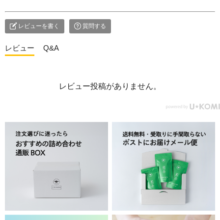
レビューを書く
質問する
レビュー
Q&A
レビュー投稿がありません。