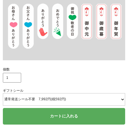
個数
ギフトシール
カートに入れる