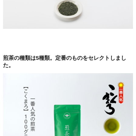
煎茶の種類は5種類。定番のものをセレクトしまし
た。