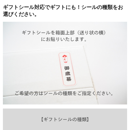
ギフトシール対応でギフトにも！シールの種類をお
選びください。