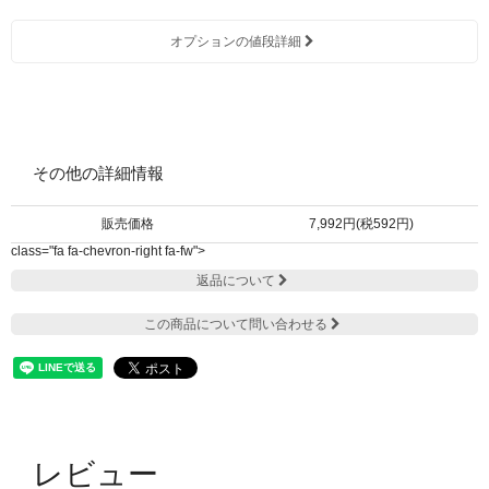
オプションの値段詳細
その他の詳細情報
販売価格
7,992円(税592円)
class="fa fa-chevron-right fa-fw">
返品について
この商品について問い合わせる
レビュー