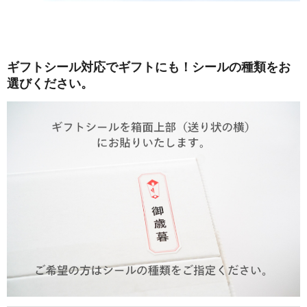
ギフトシール対応でギフトにも！シールの種類をお
選びください。