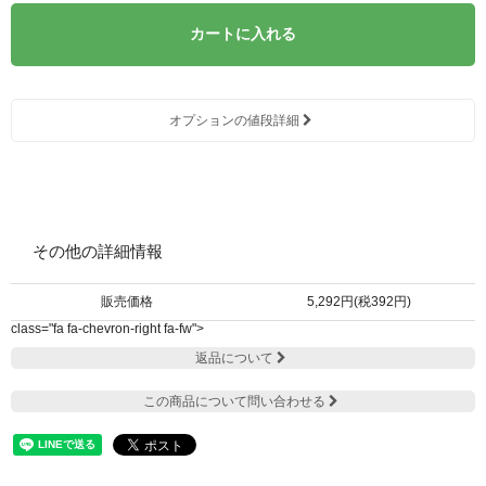
カートに入れる
オプションの値段詳細
その他の詳細情報
販売価格
5,292円(税392円)
class="fa fa-chevron-right fa-fw">
返品について
この商品について問い合わせる