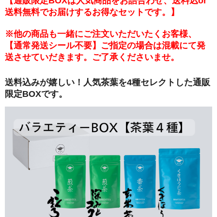
【通販限定BOXは人気商品をお詰合わせ、送料込or
送料無料でお届けするお得なセットです。】
※他の商品も一緒にご注文いただいたくお客様、
【通常発送シール不要】ご指定の場合は混載にて発
送させていだきます。ご了承くださいませ。
送料込みが嬉しい！人気茶葉を4種セレクトした通販
限定BOXです。