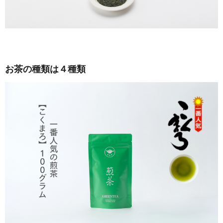
お茶の種類は４種類