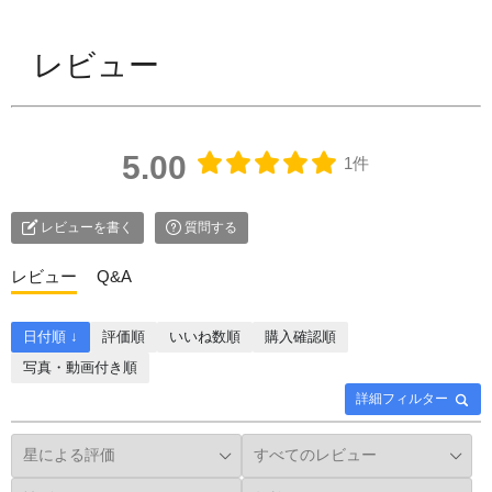
レビュー
5.00
1件
レビューを書く
質問する
レビュー
Q&A
日付順 ↓
評価順
いいね数順
購入確認順
写真・動画付き順
詳細フィルター