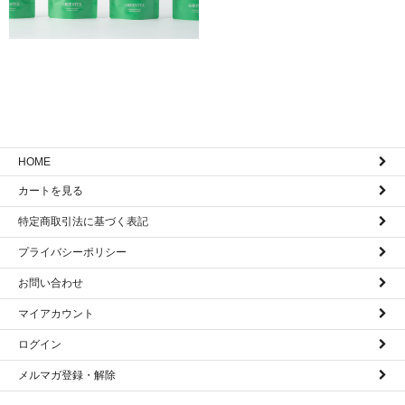
HOME
カートを見る
特定商取引法に基づく表記
プライバシーポリシー
お問い合わせ
マイアカウント
ログイン
メルマガ登録・解除