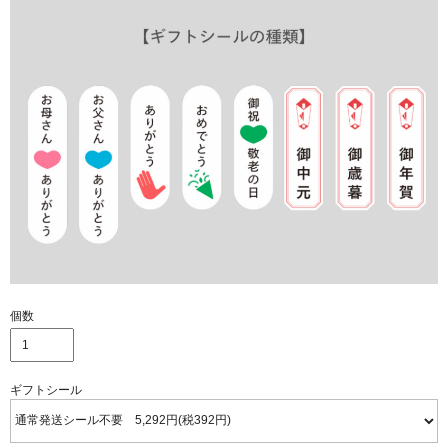
個数
ギフトシール