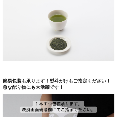
簡易包装も承ります！熨斗がけもご指定ください！
急な配り物にも大活躍です！