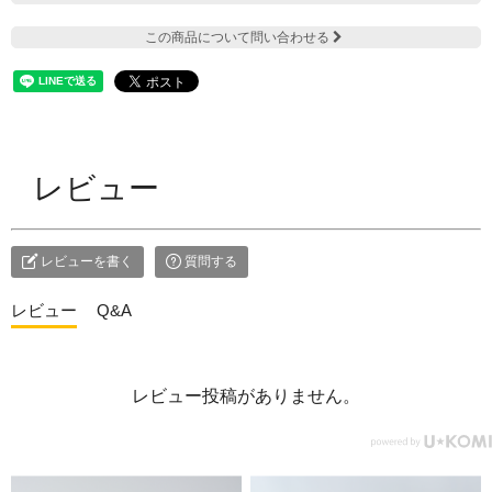
この商品について問い合わせる
レビュー
レビューを書く
質問する
レビュー
Q&A
レビュー投稿がありません。