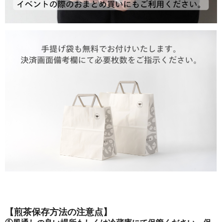
【煎茶保存方法の注意点】