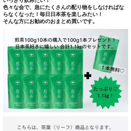
いっきり飲みたい！
色々な会で、急にたくさんの配り物をしなければな
らなくなった！毎日日本茶を楽しみたい！
そんな方にお勧めのおまとめ買いです。