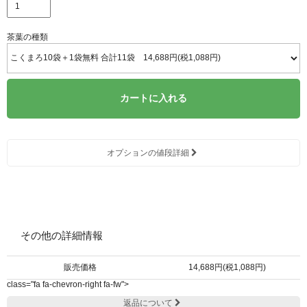
茶葉の種類
カートに入れる
オプションの値段詳細
その他の詳細情報
販売価格
14,688円(税1,088円)
class="fa fa-chevron-right fa-fw">
返品について