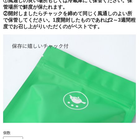
①風通しの良い場所もしくは冷蔵庫にて保管ください。保
管場所で鮮度が保たれます。
②開封しましたらチャックを締めて同じく風通しのよい所
で保管してください。1度開封したものであれば2～3週間程
度でお召し上がりいただくのがベストです。
個数