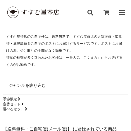
すすむ屋茶店のご自宅便は、送料無料で、すすむ屋茶店の人気煎茶・知覧
茶・鹿児島茶をご自宅のポストにお届けするサービスです。ポストにお届
けの為、受け取りの手間がなく簡単です。
茶葉の種類が多く迷われたお客様は、一番人気「こくまろ」からお選び頂
くのがお勧めです。
ジャンルを絞り込む
季節限定
定番セット
選べるセット
【送料無料・ご自宅便(メール便)】 に登録されている商品